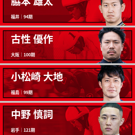
脇本 雄太
福井｜94期
古性 優作
大阪｜100期
小松崎 大地
福島｜99期
中野 慎詞
岩手｜121期